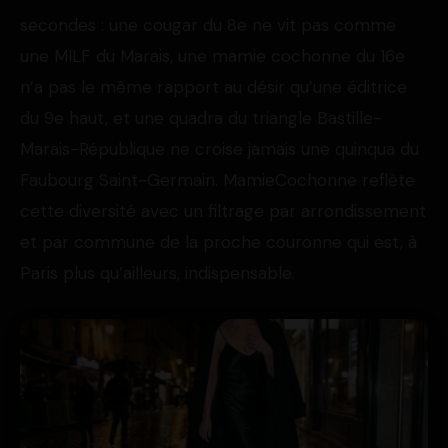
secondes : une cougar du 8e ne vit pas comme
une MILF du Marais, une mamie cochonne du 16e
n’a pas le même rapport au désir qu’une éditrice
du 9e haut, et une quadra du triangle Bastille-
Marais-République ne croise jamais une quinqua du
Faubourg Saint-Germain. MamieCochonne reflète
cette diversité avec un filtrage par arrondissement
et par commune de la proche couronne qui est, à
Paris plus qu’ailleurs, indispensable.