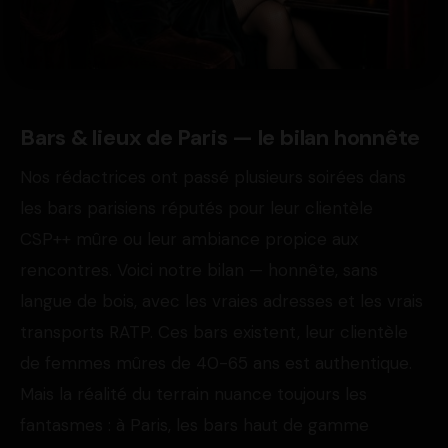
Bars & lieux de Paris — le bilan honnête
Nos rédactrices ont passé plusieurs soirées dans
les bars parisiens réputés pour leur clientèle
CSP++ mûre ou leur ambiance propice aux
rencontres. Voici notre bilan — honnête, sans
langue de bois, avec les vraies adresses et les vrais
transports RATP. Ces bars existent, leur clientèle
de femmes mûres de 40-65 ans est authentique.
Mais la réalité du terrain nuance toujours les
fantasmes : à Paris, les bars haut de gamme