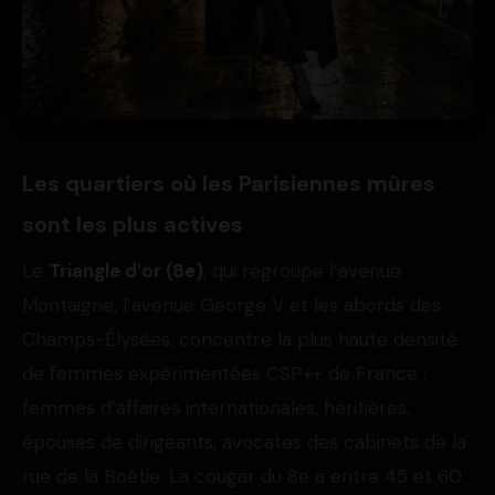
Les quartiers où les Parisiennes mûres
sont les plus actives
Le
Triangle d’or (8e)
, qui regroupe l’avenue
Montaigne, l’avenue George V et les abords des
Champs-Élysées, concentre la plus haute densité
de femmes expérimentées CSP++ de France :
femmes d’affaires internationales, héritières,
épouses de dirigeants, avocates des cabinets de la
rue de la Boétie. La cougar du 8e a entre 45 et 60