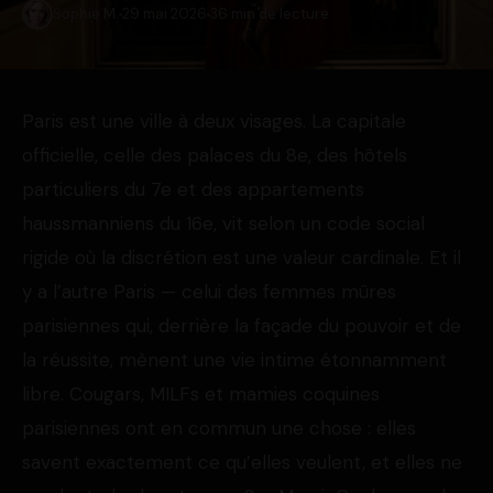
Sophie M.
29 mai 2026
36 min de lecture
Paris est une ville à deux visages. La capitale
officielle, celle des palaces du 8e, des hôtels
particuliers du 7e et des appartements
haussmanniens du 16e, vit selon un code social
rigide où la discrétion est une valeur cardinale. Et il
y a l’autre Paris — celui des femmes mûres
parisiennes qui, derrière la façade du pouvoir et de
la réussite, mènent une vie intime étonnamment
libre. Cougars, MILFs et mamies coquines
parisiennes ont en commun une chose : elles
savent exactement ce qu’elles veulent, et elles ne