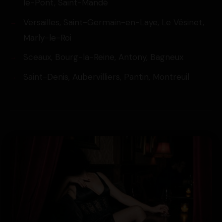
le-Pont, Saint-Mandé
Versailles, Saint-Germain-en-Laye, Le Vésinet,
Marly-le-Roi
Sceaux, Bourg-la-Reine, Antony, Bagneux
Saint-Denis, Aubervilliers, Pantin, Montreuil