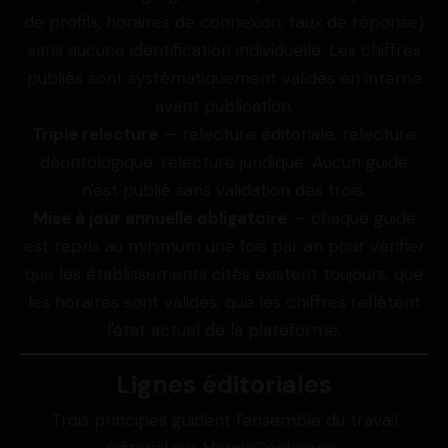
de profils, horaires de connexion, taux de réponse)
sans aucune identification individuelle. Les chiffres
publiés sont systématiquement validés en interne
avant publication.
Triple relecture
— relecture éditoriale, relecture
déontologique, relecture juridique. Aucun guide
n'est publié sans validation des trois.
Mise à jour annuelle obligatoire
— chaque guide
est repris au minimum une fois par an pour vérifier
que les établissements cités existent toujours, que
les horaires sont valides, que les chiffres reflètent
l'état actuel de la plateforme.
Lignes éditoriales
Trois principes guident l'ensemble du travail