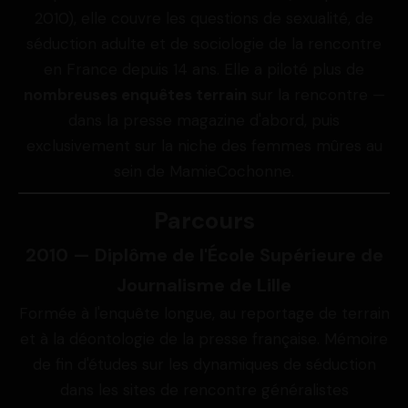
2010), elle couvre les questions de sexualité, de
séduction adulte et de sociologie de la rencontre
en France depuis 14 ans. Elle a piloté plus de
nombreuses enquêtes terrain
sur la rencontre —
dans la presse magazine d'abord, puis
exclusivement sur la niche des femmes mûres au
sein de MamieCochonne.
Parcours
2010 — Diplôme de l'École Supérieure de
Journalisme de Lille
Formée à l'enquête longue, au reportage de terrain
et à la déontologie de la presse française. Mémoire
de fin d'études sur les dynamiques de séduction
dans les sites de rencontre généralistes