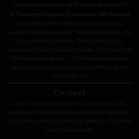
pas inférieure, à celle de la presse généraliste.
3. Documentation et sources vérifiables
Toute affirmation chiffrée est traçable à une
source interne ou externe. Tout établissement cité
a une adresse vérifiable. Toute citation d'un
membre est anonymisée et validée. C'est plus long,
c'est plus contraignant — c'est la condition pour
qu'un lecteur puisse nous faire confiance après
cinq guides lus.
Contact
Pour toute demande de droit de réponse, de
signalement éditorial ou de proposition d'enquête,
écrire directement à l'adresse rédaction. Réponse
sous 5 jours ouvrés.