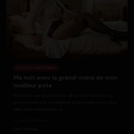
RÉCITS & FANTASMES
Ma nuit avec la grand-mère de mon
meilleur pote
Récit livré par un utilisateur de la communauté. Les
prénoms ont été modifiés et toute publication s’est
faite avec son accord. Je…
12 juillet 2026
·
8 min
Lire l'article