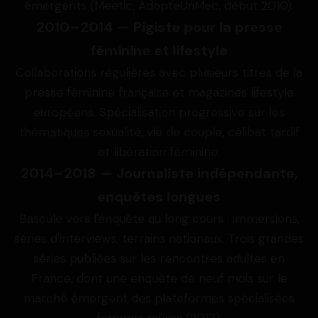
émergents (Meetic, AdopteUnMec, début 2010).
2010–2014 — Pigiste pour la presse
féminine et lifestyle
Collaborations régulières avec plusieurs titres de la
presse féminine française et magazines lifestyle
européens. Spécialisation progressive sur les
thématiques sexualité, vie de couple, célibat tardif
et libération féminine.
2014–2018 — Journaliste indépendante,
enquêtes longues
Bascule vers l'enquête au long cours : immersions,
séries d'interviews, terrains nationaux. Trois grandes
séries publiées sur les rencontres adultes en
France, dont une enquête de neuf mois sur le
marché émergent des plateformes spécialisées