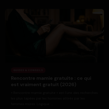
GUIDES & CONSEILS
Rencontre mamie gratuite : ce qui
est vraiment gratuit (2026)
« Rencontre mamie gratuite » est l’une des recherches
les plus tapées par les hommes attirés par les
femmes mûres. Logique :…