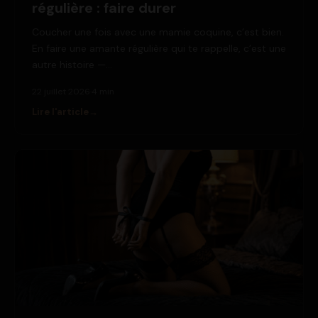
régulière : faire durer
Coucher une fois avec une mamie coquine, c’est bien.
En faire une amante régulière qui te rappelle, c’est une
autre histoire —…
22 juillet 2026
·
4 min
Lire l'article