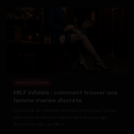
PROFILS & TYPES
MILF infidèle : comment trouver une
femme mariée discrète
Le marché de l’infidélité féminine mature est l’un des
plus actifs et des plus mal compris du paysage
libertin français. Les MILFs…