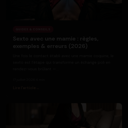
GUIDES & CONSEILS
Sexto avec une mamie : règles,
exemples & erreurs (2026)
Une fois le contact établi avec une mamie coquine, le
sexto est l’étape qui transforme un échange poli en
rendez-vous brûlant —…
17 juillet 2026
·
4 min
Lire l'article