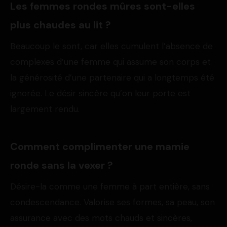
Les femmes rondes mûres sont-elles
plus chaudes au lit ?
Beaucoup le sont, car elles cumulent l’absence de
complexes d’une femme qui assume son corps et
la générosité d’une partenaire qui a longtemps été
ignorée. Le désir sincère qu’on leur porte est
largement rendu.
Comment complimenter une mamie
ronde sans la vexer ?
Désire-la comme une femme à part entière, sans
condescendance. Valorise ses formes, sa peau, son
assurance avec des mots chauds et sincères,