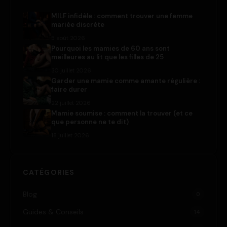
MILF infidèle : comment trouver une femme
mariée discrète
5 août 2026
Pourquoi les mamies de 60 ans sont
meilleures au lit que les filles de 25
30 juillet 2026
Garder une mamie comme amante régulière :
faire durer
22 juillet 2026
Mamie soumise : comment la trouver (et ce
que personne ne te dit)
18 juillet 2026
CATÉGORIES
Blog
0
Guides & Conseils
14