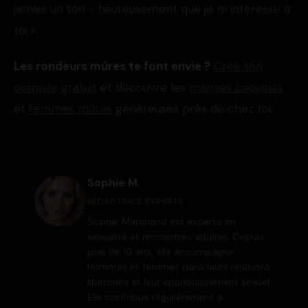
jamais un ton « heureusement que je m’intéresse à
toi ».
Les rondeurs mûres te font envie ?
Crée ton
compte gratuit
et découvre les
mamies coquines
et
femmes mûres
généreuses près de chez toi.
Sophie M.
RÉDACTRICE EXPERTE
Sophie Marchand est experte en
sexualité et rencontres adultes. Depuis
plus de 10 ans, elle accompagne
hommes et femmes dans leurs relations
libertines et leur épanouissement sexuel.
Elle contribue régulièrement à