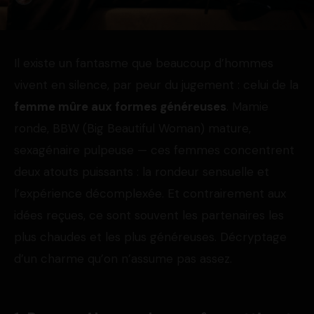
Il existe un fantasme que beaucoup d’hommes
vivent en silence, par peur du jugement : celui de la
femme mûre aux formes généreuses
. Mamie
ronde, BBW (Big Beautiful Woman) mature,
sexagénaire pulpeuse — ces femmes concentrent
deux atouts puissants : la rondeur sensuelle et
l’expérience décomplexée. Et contrairement aux
idées reçues, ce sont souvent les partenaires les
plus chaudes et les plus généreuses. Décryptage
d’un charme qu’on n’assume pas assez.