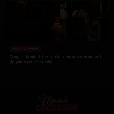
PROFILS & TYPES
Cougar dominatrice : où la rencontrer vraiment
(le guide pour soumis)