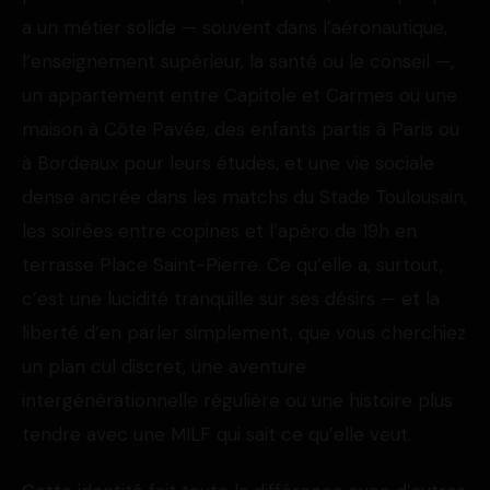
a un métier solide — souvent dans l’aéronautique,
l’enseignement supérieur, la santé ou le conseil —,
un appartement entre Capitole et Carmes ou une
maison à Côte Pavée, des enfants partis à Paris ou
à Bordeaux pour leurs études, et une vie sociale
dense ancrée dans les matchs du Stade Toulousain,
les soirées entre copines et l’apéro de 19h en
terrasse Place Saint-Pierre. Ce qu’elle a, surtout,
c’est une lucidité tranquille sur ses désirs — et la
liberté d’en parler simplement, que vous cherchiez
un plan cul discret, une aventure
intergénérationnelle régulière ou une histoire plus
tendre avec une MILF qui sait ce qu’elle veut.