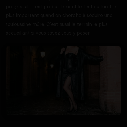
progressif — est probablement le test culturel le
plus important quand on cherche à séduire une
toulousaine mûre. C’est aussi le terrain le plus
accueillant si vous savez vous y poser.