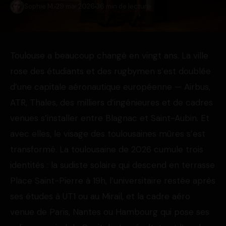
Sophie M.
29 mai 2026
36 min de lecture
Toulouse a beaucoup changé en vingt ans. La ville
rose des étudiants et des rugbymen s’est doublée
d’une capitale aéronautique européenne — Airbus,
ATR, Thales, des milliers d’ingénieures et de cadres
venues s’installer entre Blagnac et Saint-Aubin. Et
avec elles, le visage des toulousaines mûres s’est
transformé. La toulousaine de 2026 cumule trois
identités : la sudiste solaire qui descend en terrasse
Place Saint-Pierre à 19h, l’universitaire restée après
ses études à UT1 ou au Mirail, et la cadre aéro
venue de Paris, Nantes ou Hambourg qui pose ses