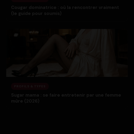
Cougar dominatrice : où la rencontrer vraiment
(le guide pour soumis)
PROFILS & TYPES
Sugar mama : se faire entretenir par une femme
mûre (2026)