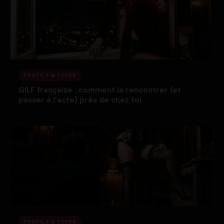
PROFILS & TYPES
GILF française : comment la rencontrer (et
passer à l’acte) près de chez toi
PROFILS & TYPES