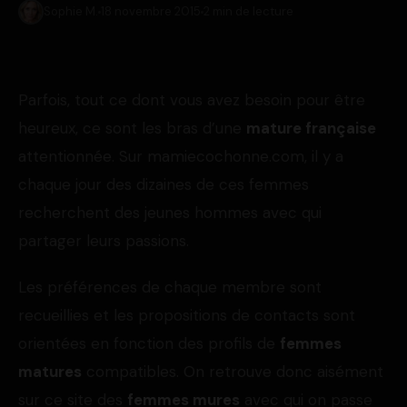
Sophie M.
18 novembre 2015
2 min de lecture
Parfois, tout ce dont vous avez besoin pour être
heureux, ce sont les bras d’une
mature française
attentionnée. Sur mamiecochonne.com, il y a
chaque jour des dizaines de ces femmes
recherchent des jeunes hommes avec qui
partager leurs passions.
Les préférences de chaque membre sont
recueillies et les propositions de contacts sont
orientées en fonction des profils de
femmes
matures
compatibles. On retrouve donc aisément
sur ce site des
femmes mures
avec qui on passe