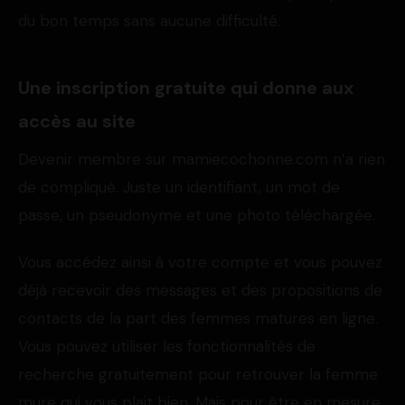
du bon temps sans aucune difficulté.
Une inscription gratuite qui donne aux
accès au site
Devenir membre sur mamiecochonne.com n’a rien
de compliqué. Juste un identifiant, un mot de
passe, un pseudonyme et une photo téléchargée.
Vous accédez ainsi à votre compte et vous pouvez
déjà recevoir des messages et des propositions de
contacts de la part des femmes matures en ligne.
Vous pouvez utiliser les fonctionnalités de
recherche gratuitement pour retrouver la femme
mure qui vous plait bien. Mais pour être en mesure