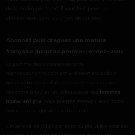
de lui écrire par tchat, il vous faut payer un
abonnement dans les offres disponibles.
Abonnez puis draguez une mature
française jusqu’au premier rendez-vous
La gamme des abonnements de
mamiecochonne.com est vraiment accessible.
Selon votre choix d’abonnement, vous pouvez
répondre à toutes les sollicitations des
femmes
mures en ligne
. Vous pourrez interagir avec toute
femme mure qui visite votre profil.
L’interface de tchat par écrit ou par vidéo vous est