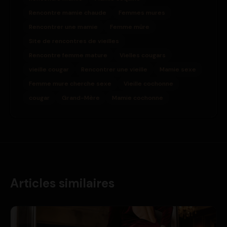
Rencontre mamie chaude
Femmes mures
Rencontrer une mamie
Femme mûre
Site de rencontres de vieilles
Rencontre femme mature
Vielles cougars
vieille cougar
Rencontrer une vieille
Mamie sexe
Femme mure cherche sexe
Vieille cochonne
cougar
Grand-Mère
Mamie cochonne
Articles similaires