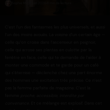
Sophie M.
24 juin 2026
8 min de lecture
C’est l’un des fantasmes les plus universels, et aussi
l’un des moins avoués. La voisine d’un certain âge —
celle qu’on croise dans l’ascenseur en peignoir,
celle qui arrose ses plantes en culotte par la
fenêtre en face, celle qui te demande de l’aider à
monter une commode et te garde pour un café
qui s’éternise — déclenche chez une part énorme
des hommes une excitation très précise. Ce n’est
pas la femme parfaite de magazine. C’est la
femme
proche, accessible, interdite par
convenance
. Et ce mélange est explosif. Dans cet