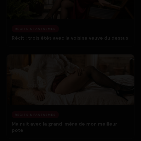
RÉCITS & FANTASMES
Récit : trois étés avec la voisine veuve du dessus
RÉCITS & FANTASMES
Ma nuit avec la grand-mère de mon meilleur
pote