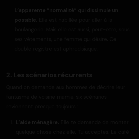
L’apparente “normalité” qui dissimule un
possible.
Elle est habillée pour aller à la
boulangerie. Mais elle est aussi, peut-être, sous
ses vêtements, une femme qui désire. Ce
double registre est aphrodisiaque.
2. Les scénarios récurrents
Quand on demande aux hommes de décrire leur
fantasme de voisine mamie, six scénarios
reviennent presque toujours :
L’aide ménagère.
Elle te demande de monter
quelque chose chez elle. Tu acceptes. Le café