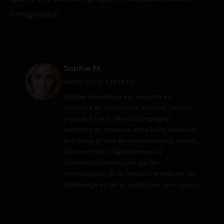
l’imagination.
Sophie M.
RÉDACTRICE EXPERTE
Sophie Marchand est experte en
sexualité et rencontres adultes. Depuis
plus de 10 ans, elle accompagne
hommes et femmes dans leurs relations
libertines et leur épanouissement sexuel.
Elle contribue régulièrement à
MamieCochonne.com sur les
thématiques de la rencontre mature, du
libertinage et de la séduction sans tabou.
Lire la bio complète