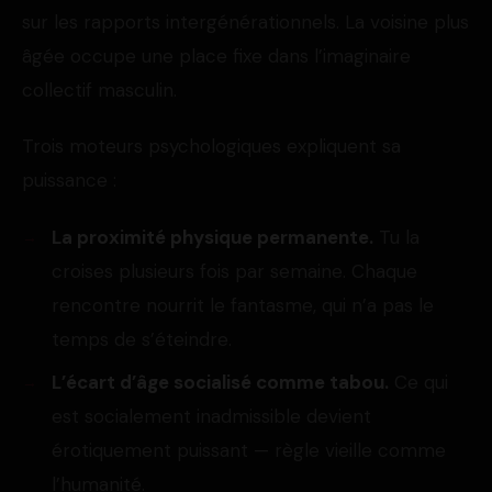
sur les rapports intergénérationnels. La voisine plus
âgée occupe une place fixe dans l’imaginaire
collectif masculin.
Trois moteurs psychologiques expliquent sa
puissance :
La proximité physique permanente.
Tu la
croises plusieurs fois par semaine. Chaque
rencontre nourrit le fantasme, qui n’a pas le
temps de s’éteindre.
L’écart d’âge socialisé comme tabou.
Ce qui
est socialement inadmissible devient
érotiquement puissant — règle vieille comme
l’humanité.