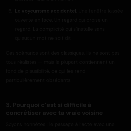
Le voyeurisme accidentel.
Une fenêtre laissée
ouverte en face. Un regard qui croise un
regard. La complicité qui s’installe sans
qu’aucun mot ne soit dit.
Ces scénarios sont des classiques. Ils ne sont pas
tous réalistes — mais la plupart contiennent un
fond de plausibilité, ce qui les rend
particulièrement obsédants.
3. Pourquoi c’est si difficile à
concrétiser avec ta vraie voisine
Soyons honnêtes : le passage à l’acte avec une