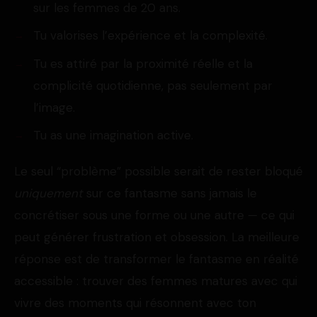
sur les femmes de 20 ans.
Tu valorises l’expérience et la complexité.
Tu es attiré par la proximité réelle et la
complicité quotidienne, pas seulement par
l’image.
Tu as une imagination active.
Le seul “problème” possible serait de rester bloqué
uniquement
sur ce fantasme sans jamais le
concrétiser sous une forme ou une autre — ce qui
peut générer frustration et obsession. La meilleure
réponse est de transformer le fantasme en réalité
accessible : trouver des femmes matures avec qui
vivre des moments qui résonnent avec ton