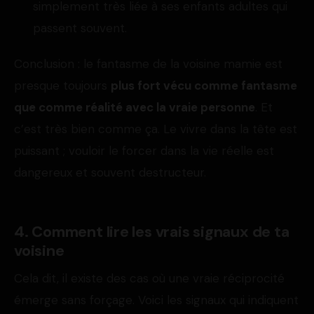
simplement très liée à ses enfants adultes qui
passent souvent.
Conclusion : le fantasme de la voisine mamie est
presque toujours
plus fort vécu comme fantasme
que comme réalité avec la vraie personne
. Et
c’est très bien comme ça. Le vivre dans la tête est
puissant ; vouloir le forcer dans la vie réelle est
dangereux et souvent destructeur.
4. Comment lire les vrais signaux de ta
voisine
Cela dit, il existe des cas où une vraie réciprocité
émerge sans forçage. Voici les signaux qui indiquent