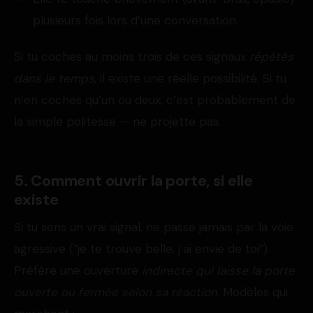
plusieurs fois lors d’une conversation.
Si tu coches au moins trois de ces signaux
répétés
dans le temps
, il existe une réelle possibilité. Si tu
n’en coches qu’un ou deux, c’est probablement de
la simple politesse — ne projette pas.
5. Comment ouvrir la porte, si elle
existe
Si tu sens un vrai signal, ne passe jamais par la voie
agressive (“je te trouve belle, j’ai envie de toi”).
Préfère une ouverture
indirecte qui laisse la porte
ouverte ou fermée selon sa réaction
. Modèles qui