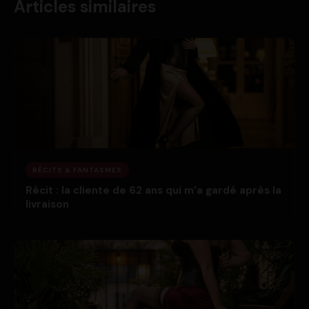
Articles similaires
RÉCITS & FANTASMES
Récit : la cliente de 62 ans qui m’a gardé après la
livraison